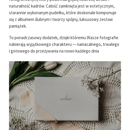
naturalność kadrów. Całość zamknięta jest w estetycznym,
starannie wykonanym pudełku, które doskonale komponuje
się z albumem ślubnym i tworzy spójny, luksusowy zestaw
pamiątek.
To ponadczasowy dodatek, dzięki któremu Wasze fotografie
nabierają wyjątkowego charakteru — namacalnego, trwałego
i gotowego do przeżywania na nowo każdego dnia