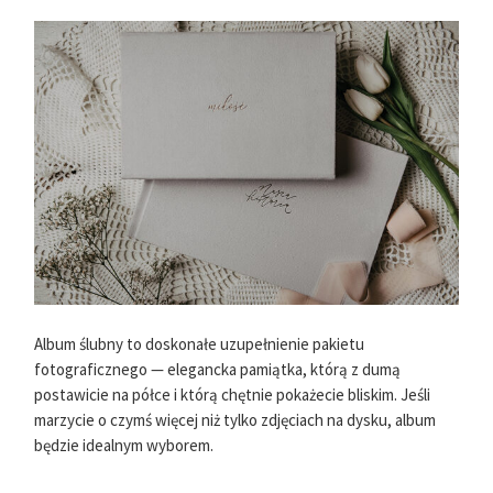
Album ślubny to doskonałe uzupełnienie pakietu
fotograficznego — elegancka pamiątka, którą z dumą
postawicie na półce i którą chętnie pokażecie bliskim. Jeśli
marzycie o czymś więcej niż tylko zdjęciach na dysku, album
będzie idealnym wyborem.