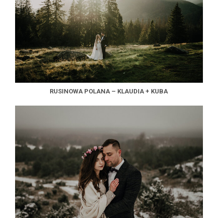
RUSINOWA POLANA – KLAUDIA + KUBA