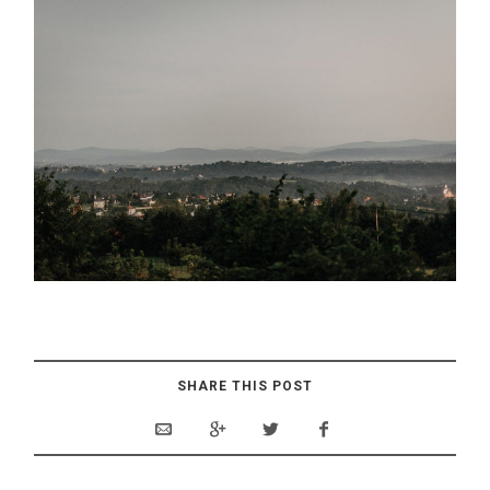
SHARE THIS POST