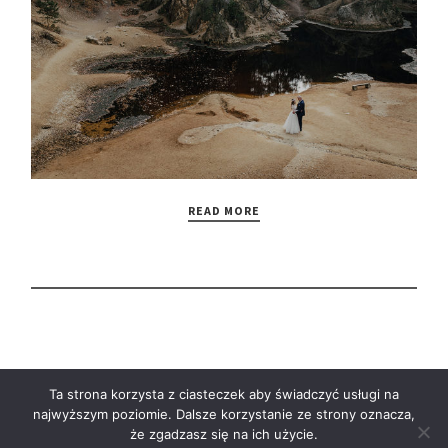
READ MORE
Ta strona korzysta z ciasteczek aby świadczyć usługi na
najwyższym poziomie. Dalsze korzystanie ze strony oznacza,
że zgadzasz się na ich użycie.