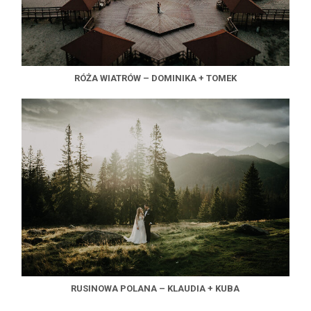
RÓŻA WIATRÓW – DOMINIKA + TOMEK
RUSINOWA POLANA – KLAUDIA + KUBA