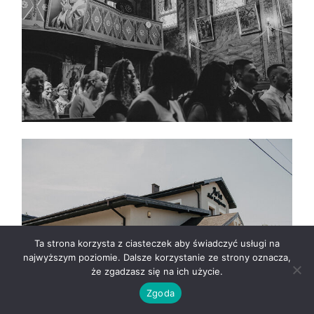
Ta strona korzysta z ciasteczek aby świadczyć usługi na
najwyższym poziomie. Dalsze korzystanie ze strony oznacza,
że zgadzasz się na ich użycie.
Zgoda