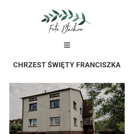
CHRZEST ŚWIĘTY FRANCISZKA